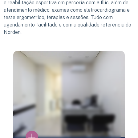
e reabilitação esportiva em parceria com a Illic, além de
atendimento médico, exames como eletrocardiograma e
teste ergométrico, terapias e sessões. Tudo com
agendamento facilitado e com a qualidade referência do
Norden.