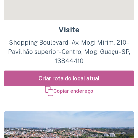
Visite
Shopping Boulevard - Av. Mogi Mirim, 210 -
Pavilhão superior - Centro, Mogi Guaçu - SP,
13844-110
Criar rota do local atual
Copiar endereço