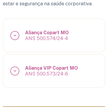
estar e segurança na saúde corporativa.
Aliança Copart MO
ANS 500.574/24-4
Aliança VIP Copart MO
ANS 500.573/24-6