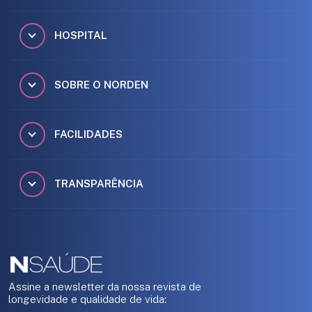
HOSPITAL
SOBRE O NORDEN
FACILIDADES
TRANSPARÊNCIA
Assine a newsletter da nossa revista de
longevidade e qualidade de vida: