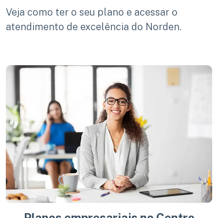
Veja como ter o seu plano e acessar o
atendimento de excelência do Norden.
Planos empresariais no Centro