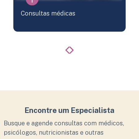
Consultas médicas
Encontre um Especialista
Busque e agende consultas com médicos,
psicólogos, nutricionistas e outras