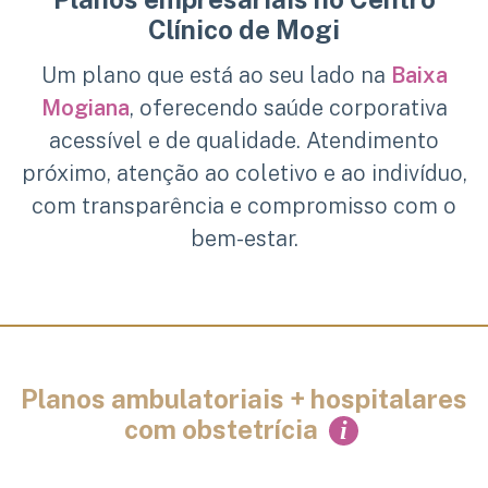
Clínico de Mogi
Um plano que está ao seu lado na
Baixa
Mogiana
, oferecendo saúde corporativa
acessível e de qualidade. Atendimento
próximo, atenção ao coletivo e ao indivíduo,
com transparência e compromisso com o
bem-estar.
Planos ambulatoriais + hospitalares
com obstetrícia
i