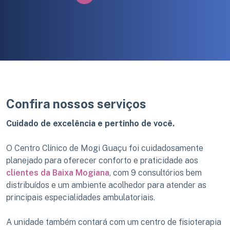
Confira nossos serviços
Cuidado de excelência e pertinho de você.
O Centro Clínico de Mogi Guaçu foi cuidadosamente
planejado para oferecer conforto e praticidade aos
clientes da Baixa Mogiana
, com 9 consultórios bem
distribuídos e um ambiente acolhedor para atender as
principais especialidades ambulatoriais.
A unidade também contará com um centro de fisioterapia