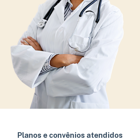
Planos e convênios atendidos