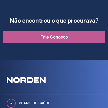
Não encontrou o que procurava?
Fale Conosco
PLANO DE SAÚDE