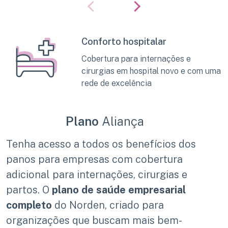
Conforto hospitalar
Cobertura para internações e
cirurgias em hospital novo e com uma
rede de excelência
Plano
Aliança
Tenha acesso a todos os benefícios dos
panos para empresas com cobertura
adicional para internações, cirurgias e
partos. O
plano de saúde empresarial
completo
do Norden, criado para
organizações que buscam mais bem-