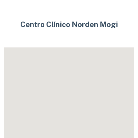
Centro Clínico Norden Mogi