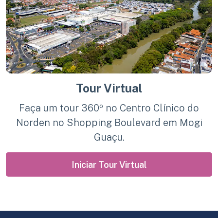
Tour Virtual
Faça um tour 360º no Centro Clínico do
Norden no Shopping Boulevard em Mogi
Guaçu.
Iniciar Tour Virtual