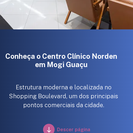
Conheça o Centro Clínico Norden
em Mogi Guaçu
Estrutura moderna e localizada no
Shopping Boulevard, um dos principais
pontos comerciais da cidade.
Descer página