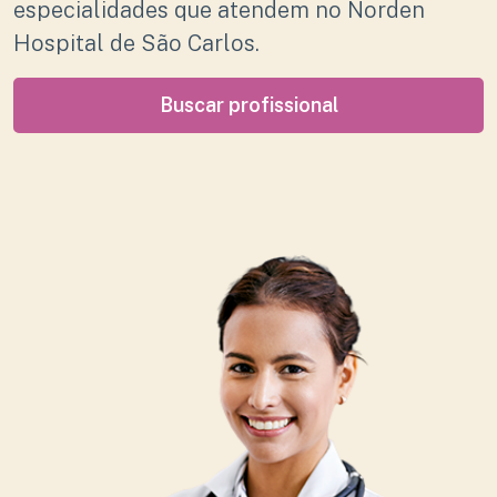
especialidades que atendem no Norden
Hospital de São Carlos.
Buscar profissional