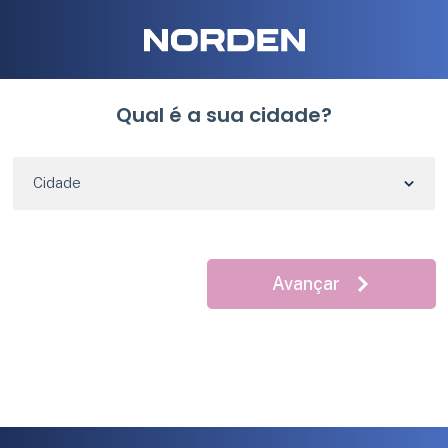
Qual é a sua cidade?
Cidade
Avançar