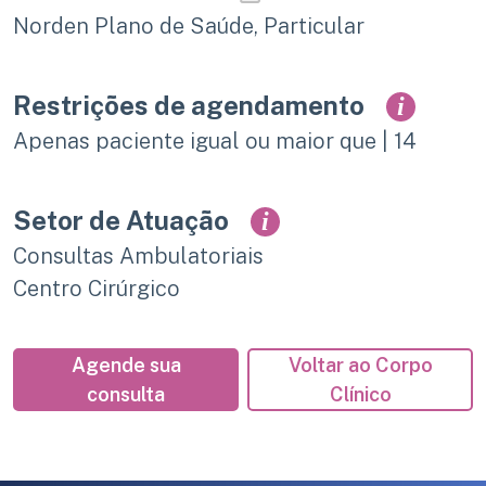
Norden Plano de Saúde, Particular
Restrições de agendamento
i
Apenas paciente igual ou maior que | 14
Setor de Atuação
i
Consultas Ambulatoriais
Centro Cirúrgico
Agende sua
Voltar ao Corpo
consulta
Clínico