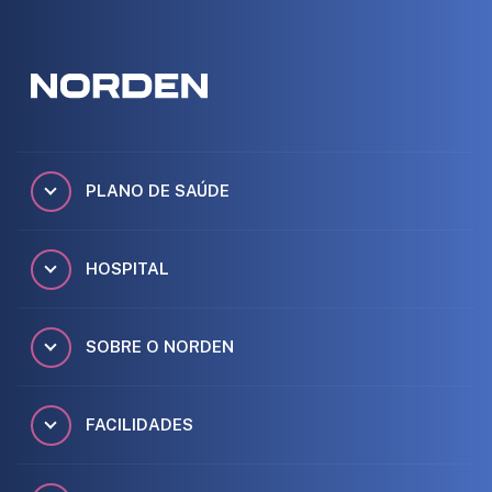
PLANO DE SAÚDE
HOSPITAL
SOBRE O NORDEN
FACILIDADES