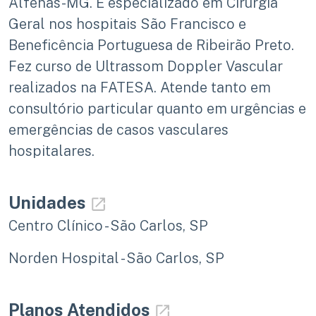
Alfenas-MG. É especializado em Cirurgia
Geral nos hospitais São Francisco e
Beneficência Portuguesa de Ribeirão Preto.
Fez curso de Ultrassom Doppler Vascular
realizados na FATESA. Atende tanto em
consultório particular quanto em urgências e
emergências de casos vasculares
hospitalares.
Unidades
Centro Clínico - São Carlos, SP
Norden Hospital - São Carlos, SP
Planos Atendidos