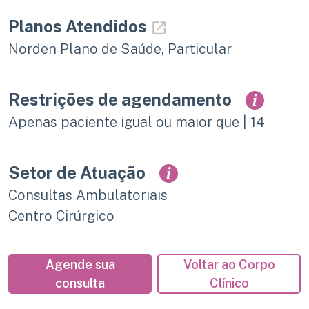
Planos Atendidos
Norden Plano de Saúde, Particular
Restrições de agendamento
i
Apenas paciente igual ou maior que | 14
Setor de Atuação
i
Consultas Ambulatoriais
Centro Cirúrgico
Agende sua
Voltar ao Corpo
consulta
Clínico