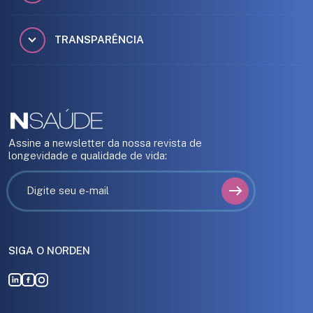
TRANSPARÊNCIA
Assine a newsletter da nossa revista de
longevidade e qualidade de vida:
SIGA O NORDEN