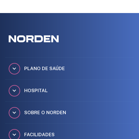
PLANO DE SAÚDE
HOSPITAL
SOBRE O NORDEN
FACILIDADES