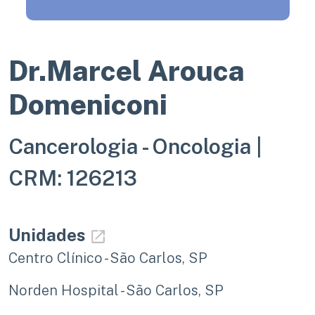
Dr.Marcel Arouca
Domeniconi
Cancerologia - Oncologia |
CRM: 126213
Unidades
Centro Clínico - São Carlos, SP
Norden Hospital - São Carlos, SP