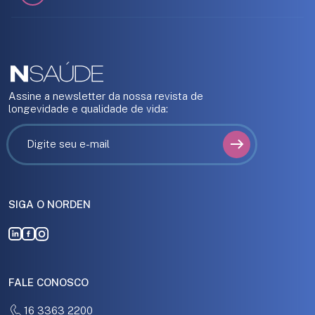
Assine a newsletter da nossa revista de
longevidade e qualidade de vida:
SIGA O NORDEN
FALE CONOSCO
16 3363 2200