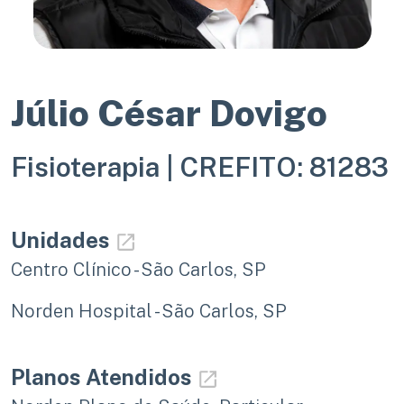
Júlio César Dovigo
Fisioterapia |
CREFITO: 81283
Unidades
Centro Clínico - São Carlos, SP
Norden Hospital - São Carlos, SP
Planos Atendidos