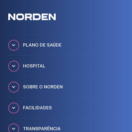
PLANO DE SAÚDE
HOSPITAL
SOBRE O NORDEN
FACILIDADES
TRANSPARÊNCIA