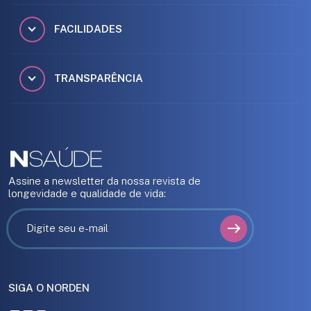
FACILIDADES
TRANSPARÊNCIA
Assine a newsletter da nossa revista de
longevidade e qualidade de vida:
SIGA O NORDEN