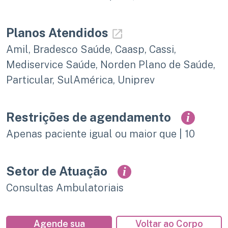
Planos Atendidos
Amil, Bradesco Saúde, Caasp, Cassi,
Mediservice Saúde, Norden Plano de Saúde,
Particular, SulAmérica, Uniprev
Restrições de agendamento
i
Apenas paciente igual ou maior que | 10
Setor de Atuação
i
Consultas Ambulatoriais
Agende sua
Voltar ao Corpo