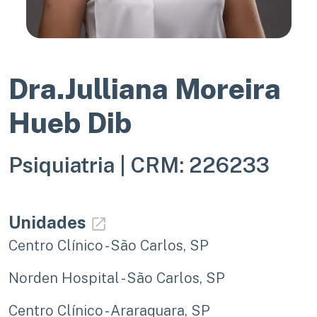
Dra.Julliana Moreira
Hueb Dib
Psiquiatria |
CRM: 226233
Unidades
Centro Clínico - São Carlos, SP
Norden Hospital - São Carlos, SP
Centro Clínico - Araraquara, SP