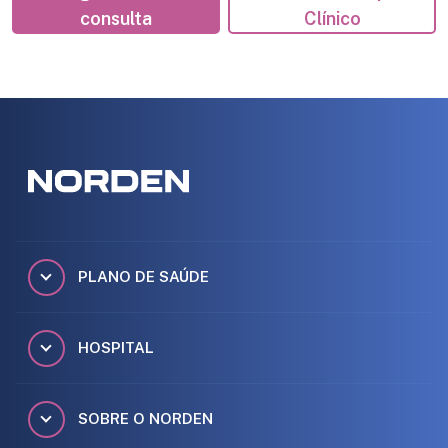
consulta
Clínico
PLANO DE SAÚDE
HOSPITAL
SOBRE O NORDEN