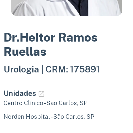
Dr.Heitor Ramos
Ruellas
Urologia |
CRM: 175891
Unidades
Centro Clínico - São Carlos, SP
Norden Hospital - São Carlos, SP