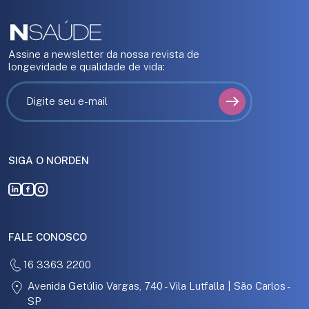
Assine a newsletter da nossa revista de
longevidade e qualidade de vida:
SIGA O NORDEN
FALE CONOSCO
16 3363 2200
Avenida Getúlio Vargas, 740 - Vila Lutfalla | São Carlos -
SP