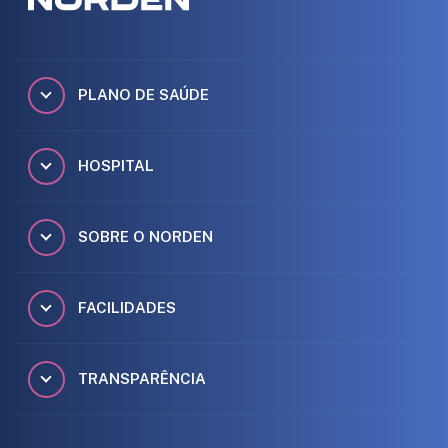
PLANO DE SAÚDE
HOSPITAL
SOBRE O NORDEN
FACILIDADES
TRANSPARÊNCIA