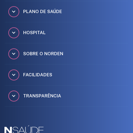
PLANO DE SAÚDE
HOSPITAL
SOBRE O NORDEN
FACILIDADES
TRANSPARÊNCIA