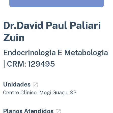
Dr.David Paul Paliari
Zuin
Endocrinologia E Metabologia
|
CRM: 129495
Unidades
Centro Clínico - Mogi Guaçu, SP
Planos Atendidos