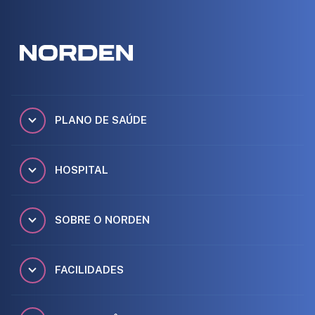
PLANO DE SAÚDE
HOSPITAL
SOBRE O NORDEN
FACILIDADES