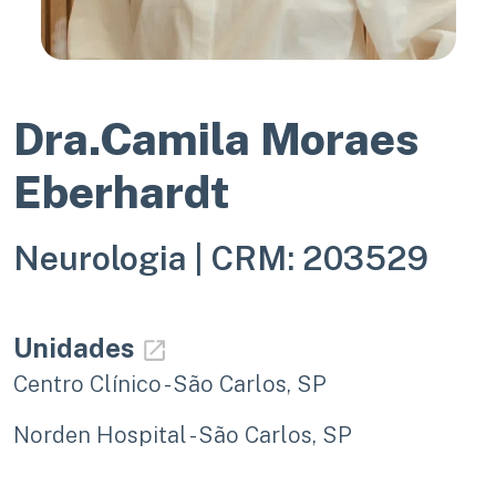
Dra.Camila Moraes
Eberhardt
Neurologia |
CRM: 203529
Unidades
Centro Clínico - São Carlos, SP
Norden Hospital - São Carlos, SP