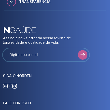
TRANSPARÊNCIA
Assine a newsletter da nossa revista de
longevidade e qualidade de vida:
SIGA O NORDEN
FALE CONOSCO