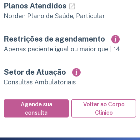
Planos Atendidos
Norden Plano de Saúde, Particular
Restrições de agendamento
i
Apenas paciente igual ou maior que | 14
Setor de Atuação
i
Consultas Ambulatoriais
Agende sua
Voltar ao Corpo
consulta
Clínico