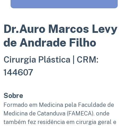
Dr.Auro Marcos Levy
de Andrade Filho
Cirurgia Plástica |
CRM:
144607
Sobre
Formado em Medicina pela Faculdade de
Medicina de Catanduva (FAMECA). onde
também fez residência em cirurgia geral e