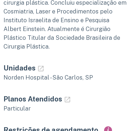
cirurgia plástica. Concluiu especialização em
Cosmiatria, Laser e Procedimentos pelo
Instituto Israelita de Ensino e Pesquisa
Albert Einstein. Atualmente é Cirurgião
Plástico Titular da Sociedade Brasileira de
Cirurgia Plástica.
Unidades
Norden Hospital - São Carlos, SP
Planos Atendidos
Particular
Restrições de agendamento
i