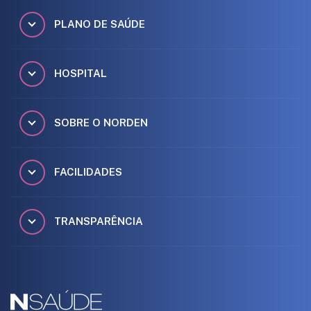
PLANO DE SAÚDE
HOSPITAL
SOBRE O NORDEN
FACILIDADES
TRANSPARÊNCIA