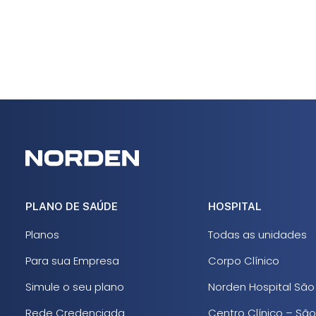
PLANO DE SAÚDE
HOSPITAL
Planos
Todas as unidades
Para sua Empresa
Corpo Clínico
Simule o seu plano
Norden Hospital São
Rede Credenciada
Centro Clínico – São