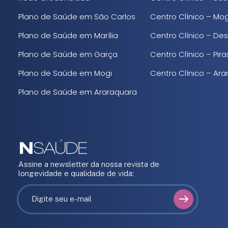
Plano de Saúde em São Carlos
Centro Clínico – Mo
Plano de Saúde em Marília
Centro Clínico – De
Plano de Saúde em Garça
Centro Clínico – Pi
Plano de Saúde em Mogi
Centro Clínico – Ar
Plano de Saúde em Araraquara
Assine a newsletter da nossa revista de
longevidade e qualidade de vida: