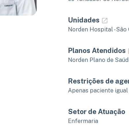
Unidades
Norden Hospital - São
Planos Atendidos
Norden Plano de Saú
Restrições de ag
Apenas paciente igual
Setor de Atuação
Enfermaria