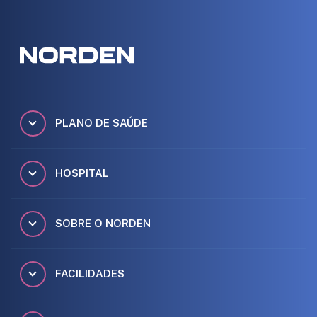
PLANO DE SAÚDE
HOSPITAL
SOBRE O NORDEN
FACILIDADES