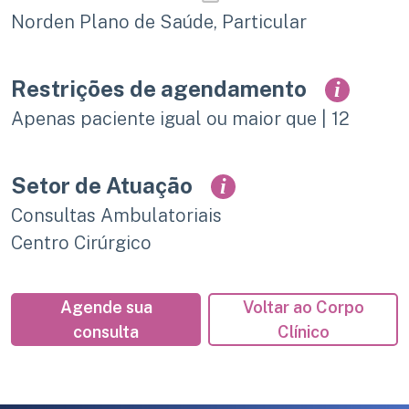
Norden Plano de Saúde, Particular
Restrições de agendamento
i
Apenas paciente igual ou maior que | 12
Setor de Atuação
i
Consultas Ambulatoriais
Centro Cirúrgico
Agende sua
Voltar ao Corpo
consulta
Clínico