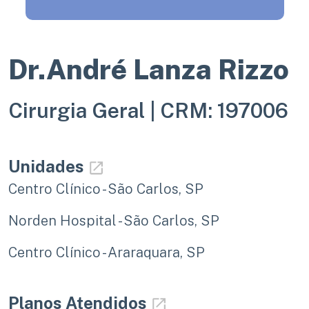
Dr.André Lanza Rizzo
Cirurgia Geral |
CRM: 197006
Unidades
Centro Clínico - São Carlos, SP
Norden Hospital - São Carlos, SP
Centro Clínico - Araraquara, SP
Planos Atendidos