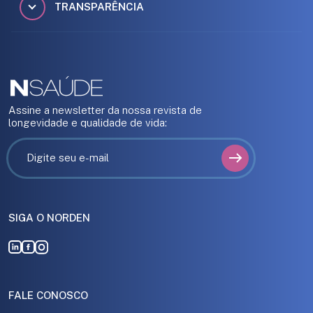
TRANSPARÊNCIA
Assine a newsletter da nossa revista de
longevidade e qualidade de vida:
SIGA O NORDEN
FALE CONOSCO