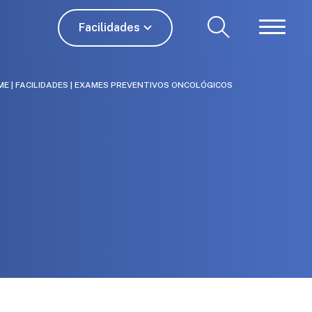
Facilidades
ME
|
FACILIDADES
|
EXAMES PREVENTIVOS ONCOLÓGICOS