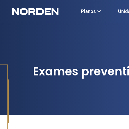
Planos
Unid
Exames prevent